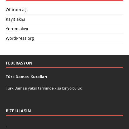
Oturum aç
Kayıt akışı
Yorum akışı
WordPress.org
FEDERASYON
Türk Daması Kuralları
Türk Daması yakın tarihinde kısa bir yolculuk
BİZE ULAŞIN
.